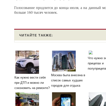
Голосование продлится до конца июля, а на данный м
больше 160 тысяч человек.
ЧИТАЙТЕ ТАКЖЕ:
Что нужно з
прицепах и
полуприцеп
Москва была внесена в
Как нужно вести себя
список самых худших
при ДТП и можно ли
городов для отдыха
сэкономить на ремонте?