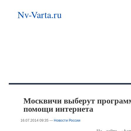
Nv-Varta.ru
Москвичи выберут программ
помощи интернета
16.07.2014 09:35 —
Новости России
На сайте «Акт