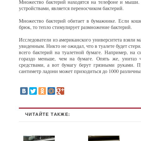
Множество бактерий находятся на телефоне и мыши. 
устройствами, является переносчиком бактерий.
Множество бактерий обитает в бумажнике. Если коше
брюк, то тепло стимулирует размножение бактерий.
Исследователи из американского университета взяли м
увиденным. Никто не ожидал, что в туалете будет стери
всего бактерий на туалетной бумаге. Например, на с
гораздо меньше, чем на бумаге. Опять же, унита
средствами, а вот бумагу берут грязными руками. 
сантиметр ладони может приходиться до 1000 различны
ЧИТАЙТЕ ТАКЖЕ: