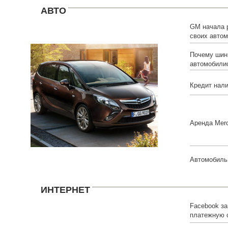
АВТО
GM начала 
своих автом
Почему шин
автомобили
Кредит нали
Аренда Mer
Автомобиль
ИНТЕРНЕТ
Facebook за
платежную 