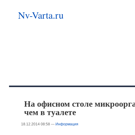
Nv-Varta.ru
На офисном столе микроорг
чем в туалете
18.12.2014 08:58 —
Информация