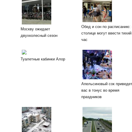
Обед и сон по расписанию: 
Москву ожидает
столице могут ввести тихий
двухколесный сезон
час
Туалетные кабинки Алор
Апельсиновый сок приведе
вас в тонус во время
праздников