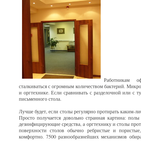
Работникам о
сталкиваться с огромным количеством бактерий. Микро
и оргтехнике. Если сравнивать с разделочной или с т
письменного стола.
Лучше будет, если столы регулярно протирать каким-
Просто получается довольно странная картина: полы
дезинфицирующие средства, а оргтехнику и столы прот
поверхности столов обычно ребристые и пористые
комфортно. 7500 разнообразнейших механизмов обир