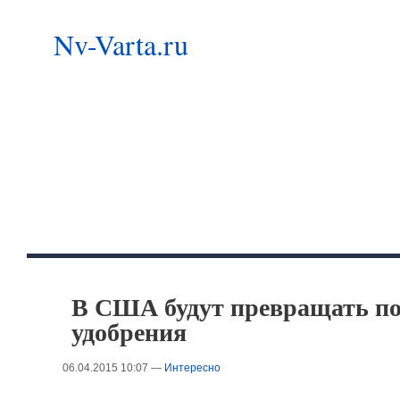
Nv-Varta.ru
В США будут превращать по
удобрения
06.04.2015 10:07 —
Интересно