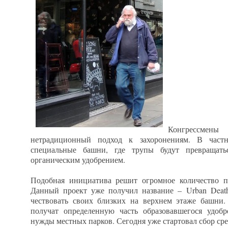
Конгрессмены
нетрадиционный подход к захоронениям. В частн
специальные башни, где трупы будут превращать
органическим удобрением.
Подобная инициатива решит огромное количество пр
Данный проект уже получил название – Urban Death
чествовать своих близких на верхнем этаже башни.
получат определенную часть образовавшегося удобр
нужды местных парков. Сегодня уже стартовал сбор сре