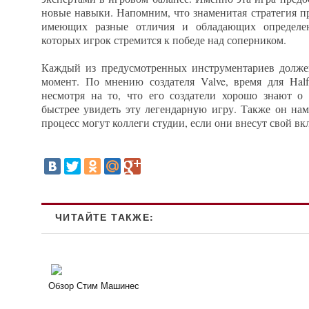
новые навыки. Напомним, что знаменитая стратегия пр
имеющих разные отличия и обладающих определ
которых игрок стремится к победе над соперником.
Каждый из предусмотренных инструментариев долж
момент. По мнению создателя Valve, время для Half
несмотря на то, что его создатели хорошо знают о
быстрее увидеть эту легендарную игру. Также он нам
процесс могут коллеги студии, если они внесут свой вк
ЧИТАЙТЕ ТАКЖЕ:
Обзор Стим Машинес