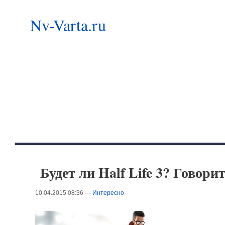
Nv-Varta.ru
Будет ли Half Life 3? Говор
10.04.2015 08:36 —
Интересно