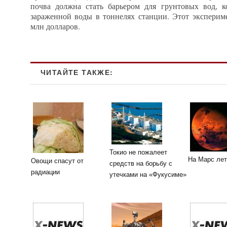
почва должна стать барьером для грунтовых вод, к
зараженной воды в тоннелях станции. Этот экспериме
млн долларов.
ЧИТАЙТЕ ТАКЖЕ:
Токио не пожалеет
На Марс лет
Овощи спасут от
средств на борьбу с
радиации
утечками на «Фукусиме»