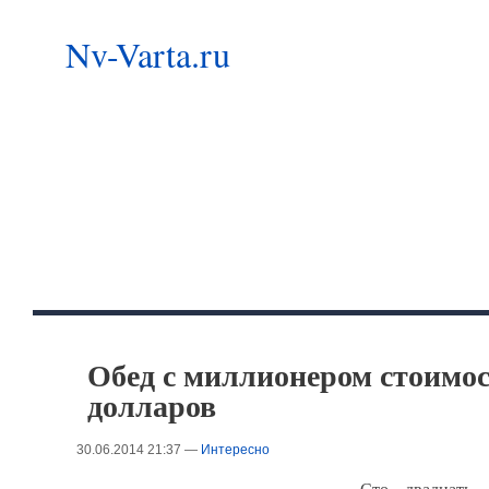
Nv-Varta.ru
Обед с миллионером стоимос
долларов
30.06.2014 21:37 —
Интересно
Сто двадцать 