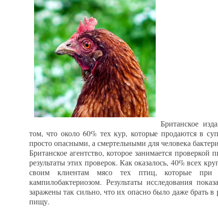
Британское изд
том, что около 60% тех кур, которые продаются в су
просто опасными, а смертельными для человека бактер
Британское агентство, которое занимается проверкой 
результаты этих проверок. Как оказалось, 40% всех кр
своим клиентам мясо тех птиц, которые при
кампилобактериозом. Результаты исследования пока
заражены так сильно, что их опасно было даже брать в 
пищу.