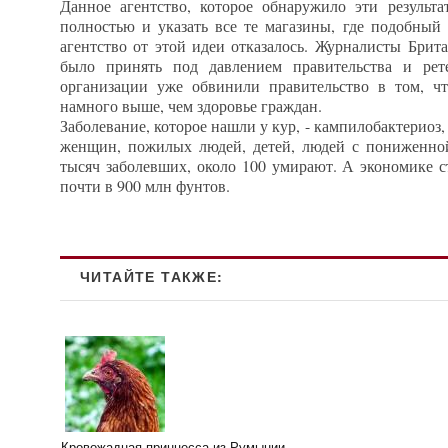
Данное агентство, которое обнаружило эти результа
полностью и указать все те магазины, где подобный 
агентство от этой идеи отказалось. Журналисты Брит
было принять под давлением правительства и рет
организации уже обвинили правительство в том, чт
намного выше, чем здоровье граждан.
Заболевание, которое нашли у кур, - кампилобактериоз
женщин, пожилых людей, детей, людей с пониженно
тысяч заболевших, около 100 умирают. А экономике с
почти в 900 млн фунтов.
ЧИТАЙТЕ ТАКЖЕ:
Кровожадная принцесса из Румынии