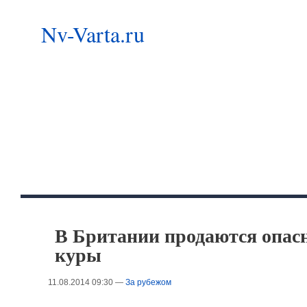
Nv-Varta.ru
В Британии продаются опасн
куры
11.08.2014 09:30 —
За рубежом