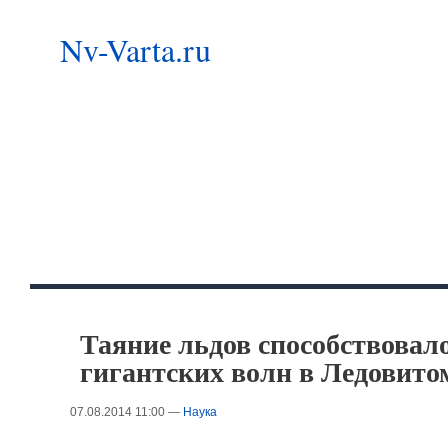
Nv-Varta.ru
Таяние льдов способствовал
гигантских волн в Ледовито
07.08.2014 11:00 —
Наука