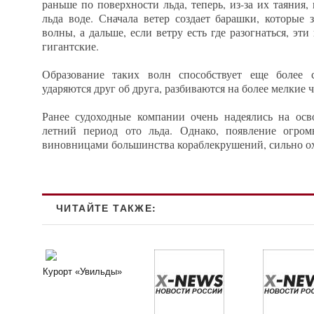
раньше по поверхности льда, теперь, из-за их таяния
льда воде. Сначала ветер создает барашки, которые
волны, а дальше, если ветру есть где разогнаться, э
гигантские.
Образование таких волн способствует еще более 
ударяются друг об друга, разбиваются на более мелкие ч
Ранее судоходные компании очень надеялись на осв
летний период ото льда. Однако, появление огро
виновницами большинства кораблекрушений, сильно о
ЧИТАЙТЕ ТАКЖЕ:
Курорт «Увильды»