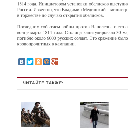
1814 года. Инициатором установки обелисков выступи
России. Известно, что Владимир Мединский – министр 
в торжестве по случаю открытия обелисков.
Последним событием войны против Наполеона и его со
конце марта 1814 года. Столица капитулировала 30 ма
погибло около 6000 русских солдат. Это сражение был
кровопролитных в кампании.
ЧИТАЙТЕ ТАКЖЕ: