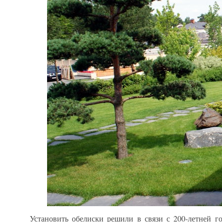
Установить обелиски решили в связи с 200-летней 