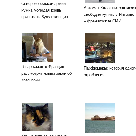
Северокорейской армии
Автомат Калашникова можн
нужна молодая кровь:
свободно купить в Интерне
призывать будут женщин
– французские СМИ
В парламенте Франции
Парфюмеры: история одног
рассмотрят новый закон об
ограбления
эвтаназии