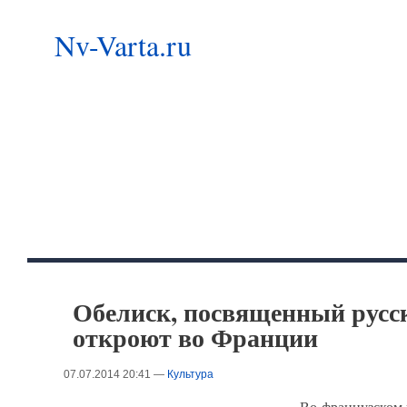
Nv-Varta.ru
Обелиск, посвященный русс
откроют во Франции
07.07.2014 20:41 —
Культура
Во французском 