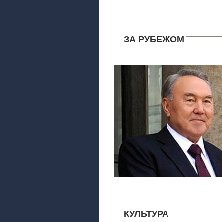
ЗА РУБЕЖОМ
КУЛЬТУРА