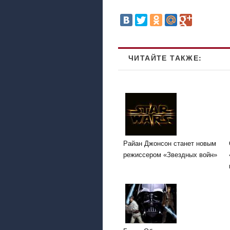
ЧИТАЙТЕ ТАКЖЕ:
Райан Джонсон станет новым
режиссером «Звездных войн»