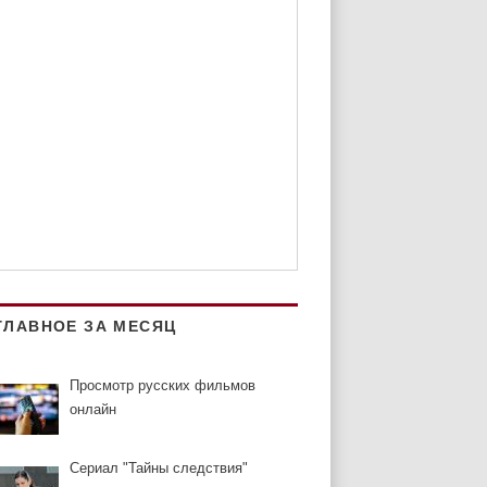
ГЛАВНОЕ ЗА МЕСЯЦ
Просмотр русских фильмов
онлайн
Сериал "Тайны следствия"