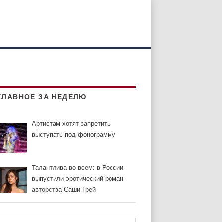
ГЛАВНОЕ ЗА НЕДЕЛЮ
Артистам хотят запретить
выступать под фонограмму
Талантлива во всем: в России
выпустили эротический роман
авторства Саши Грей