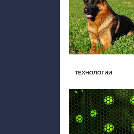
ТЕХНОЛОГИИ