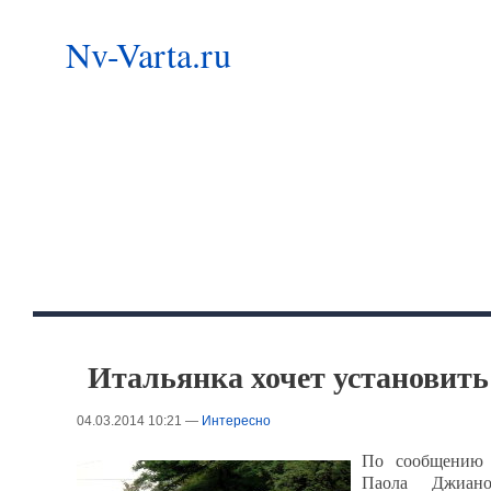
Nv-Varta.ru
Итальянка хочет установить
04.03.2014 10:21 —
Интересно
По сообщению T
Паола Джиано