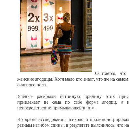
Считается, чт
женские ягодицы. Хотя мало кто знает, что же на самом
сильного пола.
Ученые раскрыли истинную причину этих прист
привлекает не сама по себе форма ягодиц, а и
непосредственно примыкающей к ним.
Во время исследования психологи продемонстрирова
разным изгибом спины, в результате выяснилось, что н