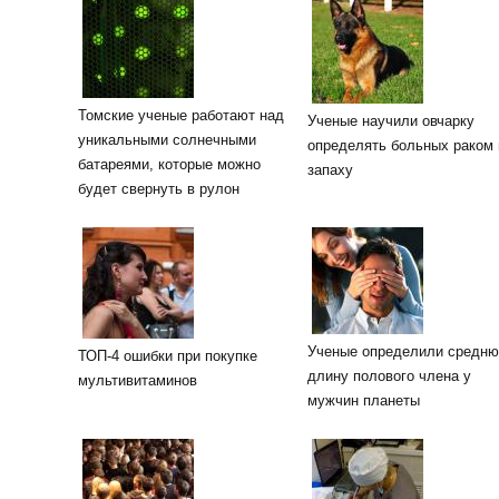
Томские ученые работают над
Ученые научили овчарку
уникальными солнечными
определять больных раком 
батареями, которые можно
запаху
будет свернуть в рулон
Ученые определили средн
ТОП-4 ошибки при покупке
длину полового члена у
мультивитаминов
мужчин планеты