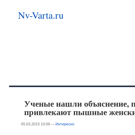
Nv-Varta.ru
Ученые нашли объяснение, 
привлекают пышные женски
05.03.2015 10:09 —
Интересно