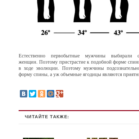
Естественно первобытные мужчины выбирали
женщин. Поэтому пристрастие к подобной форме спины
в ходе эволюции. Поэтому мужчины подсознательн
форму спины, а уж объемные ягодицы являются приятн
ЧИТАЙТЕ ТАКЖЕ: