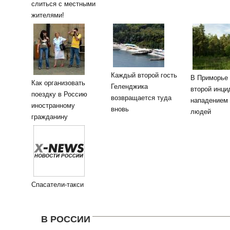
слиться с местными
жителями!
Каждый второй гость
В Приморье
Как организовать
Геленджика
второй инци
поездку в Россию
возвращается туда
нападением
иностранному
вновь
людей
гражданину
Спасатели-такси
В РОССИИ