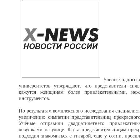
Ученые одного 
университетов утверждают, что представители сил
кажутся женщинам более привлекательными, не
инструментов.
По результатам комплексного исследования специалист
увеличению симпатии представительниц прекрасно
Учёные отправили двадцатилетнего привлекатель
девушками на улице. К ста представительницам прек
подходил знакомиться с гитарой, еще у сотни, проси