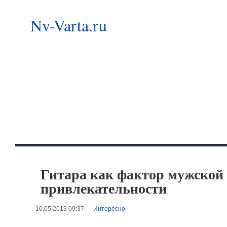
Nv-Varta.ru
Гитара как фактор мужской
привлекательности
10.05.2013 09:37 —
Интересно