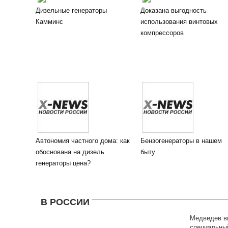
Дизельные генераторы
Доказана выгодность
Камминс
использования винтовых
компрессоров
Автономия частного дома: как
Бензогенераторы в нашем
обоснована на дизель
быту
генераторы цена?
В РОССИИ
Медведев в
специальный