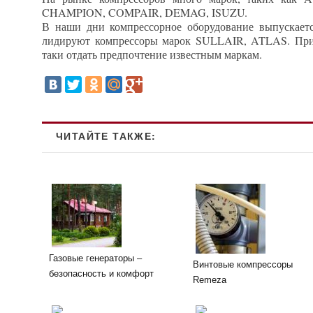
CHAMPION, COMPAIR, DEMAG, ISUZU.
В наши дни компрессорное оборудование выпускаетс
лидируют компрессоры марок SULLAIR, ATLAS. При 
таки отдать предпочтение известным маркам.
ЧИТАЙТЕ ТАКЖЕ:
Газовые генераторы –
Винтовые компрессоры
безопасность и комфорт
Remeza