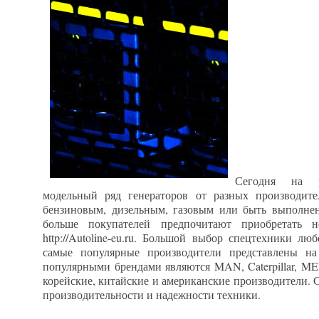
Сегодня на р
модельный ряд генераторов от разных производит
бензиновым, дизельным, газовым или быть выполнен
больше покупателей предпочитают приобретать 
http://Autoline-eu.ru. Большой выбор спецтехники лю
самые популярные производители представлены на
популярными брендами являются MAN, Caterpillar, 
корейские, китайские и американские производители. 
производительности и надежности техники.