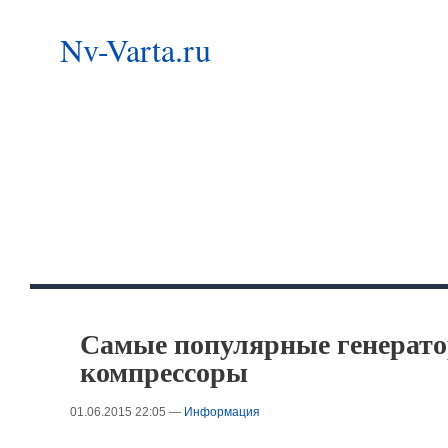
Nv-Varta.ru
Самые популярные генерат
компрессоры
01.06.2015 22:05 —
Информация