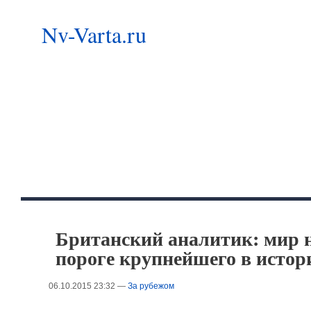
Nv-Varta.ru
Британский аналитик: мир н
пороге крупнейшего в истор
06.10.2015 23:32 —
За рубежом