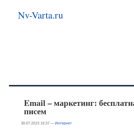
Nv-Varta.ru
Email – маркетинг: бесплат
писем
30.07.2015 16:37 —
Интернет