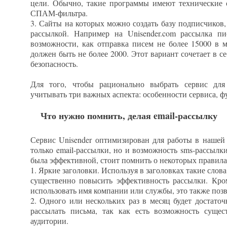
цели. Обычно, такие программы имеют технические 
СПАМ-фильтра.
3. Сайты на которых можно создать базу подписчиков,
рассылкой. Например на Unisender.com рассылка пи
возможности, как отправка писем не более 15000 в м
должен быть не более 2000. Этот вариант сочетает в се
безопасность.
Для того, чтобы рационально выбрать сервис для 
учитывать три важных аспекта: особенности сервиса, ф
Что нужно помнить, делая email-рассылку
Сервис Unisender оптимизирован для работы в нашей 
только email-рассылки, но и возможность sms-рассылки
была эффективной, стоит помнить о некоторых правила
1. Яркие заголовки. Используя в заголовках такие слов
существенно повысить эффективность рассылки. Кром
использовать имя компании или службы, это также поз
2. Одного или нескольких раз в месяц будет достаточ
рассылать письма, так как есть возможность сущес
аудитории.