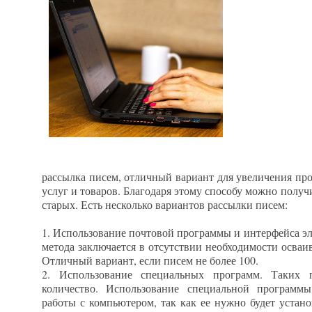
рассылка писем, отличный вариант для увеличения пр
услуг и товаров. Благодаря этому способу можно получ
старых. Есть несколько вариантов рассылки писем:
1. Использование почтовой программы и интерфейса э
метода заключается в отсутствии необходимости осва
Отличный вариант, если писем не более 100.
2. Использование специальных программ. Таких 
количество. Использование специальной программ
работы с компьютером, так как ее нужно будет устан