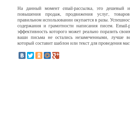
На данный момент email-рассылка, это дешевый 
повышения продаж, продвижения услуг, товаро
правильном использовании окупается в разы. Успешнос
содержания и грамотности написания писем. Email-
эффективность которого может реально поразить своим
ваши письма не остались незамеченными, лучше вс
который составит шаблон или текст для проведения мас