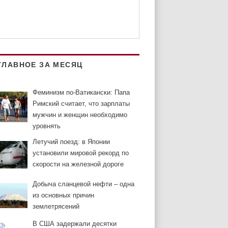
ГЛАВНОЕ ЗА МЕСЯЦ
Феминизм по-Ватикански: Папа
Римский считает, что зарплаты
мужчин и женщин необходимо
уровнять
Летучий поезд: в Японии
установили мировой рекорд по
скорости на железной дороге
Добыча сланцевой нефти – одна
из основных причин
землетрясений
В США задержали десятки