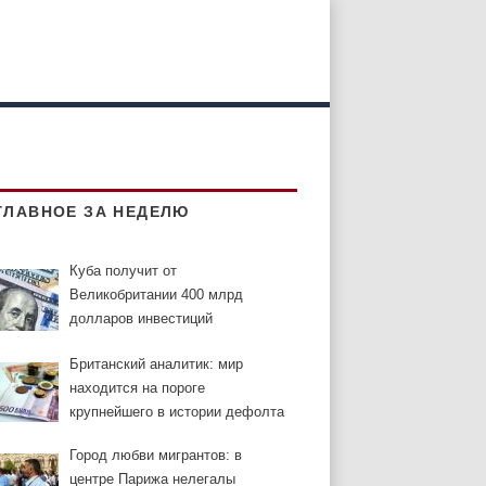
ГЛАВНОЕ ЗА НЕДЕЛЮ
Куба получит от
Великобритании 400 млрд
долларов инвестиций
Британский аналитик: мир
находится на пороге
крупнейшего в истории дефолта
Город любви мигрантов: в
центре Парижа нелегалы