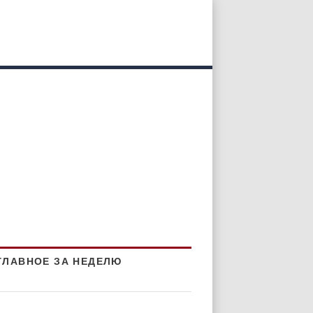
ГЛАВНОЕ ЗА НЕДЕЛЮ