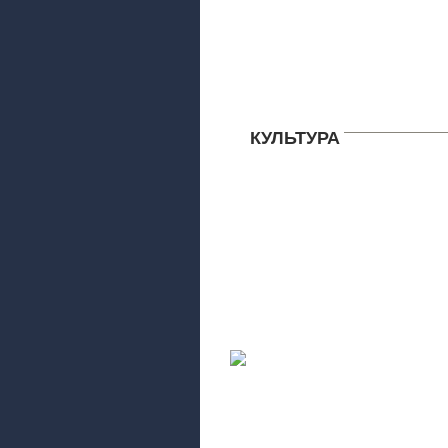
КУЛЬТУРА