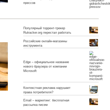
прессов
Популярный торрент-трекер
Rutracker.org перестал работать
Российские онлайн-магазины
инструмента
Edge – официальное название
нового браузера от компании
Microsoft
Контекстная реклама нарушает
права потребителя?
Email – маркетинг: бесплатная
рассылка писем