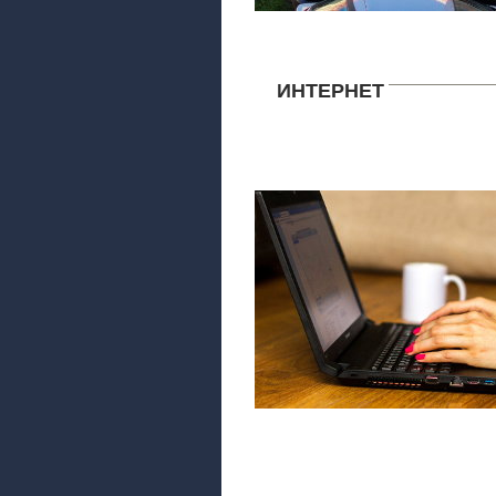
ИНТЕРНЕТ