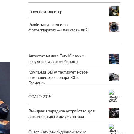
Покупаем монитор
Разбитые дисплеи на
фотоаппаратах – «лечится» ли?
Автостат назвал Топ-10 самых
популярных автомобилей у
белорусов
Компания BMW тестирует новое
поколение кроссовера X3 в
Германии
ОСАГО 2015
Выбираем зарядное устройство для
автомобильного аккумулятора
Обзор четырех гидравлических