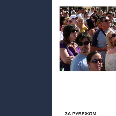
ЗА РУБЕЖОМ