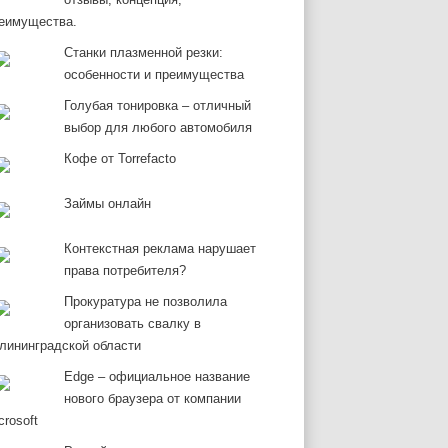
еимущества.
Станки плазменной резки:
особенности и преимущества
Голубая тонировка – отличный
выбор для любого автомобиля
Кофе от Torrefacto
Займы онлайн
Контекстная реклама нарушает
права потребителя?
Прокуратура не позволила
организовать свалку в
лининградской области
Edge – официальное название
нового браузера от компании
crosoft