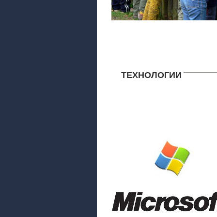
ТЕХНОЛОГИИ