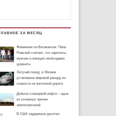
ГЛАВНОЕ ЗА МЕСЯЦ
Феминизм по-Ватикански: Папа
Римский считает, что зарплаты
мужчин и женщин необходимо
уровнять
Летучий поезд: в Японии
установили мировой рекорд по
скорости на железной дороге
Добыча сланцевой нефти – одна
из основных причин
землетрясений
В США задержали десятки