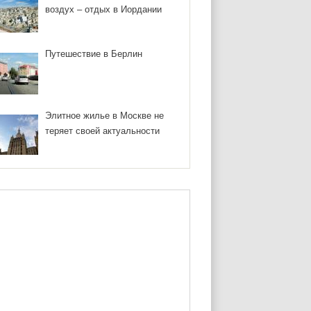
воздух – отдых в Иордании
Путешествие в Берлин
Элитное жилье в Москве не
теряет своей актуальности