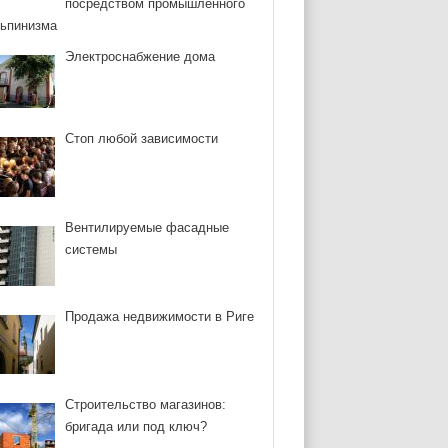
посредством промышленного
ьпинизма
Электроснабжение дома
Стоп любой зависимости
Вентилируемые фасадные
системы
Продажа недвижимости в Риге
Строительство магазинов:
бригада или под ключ?