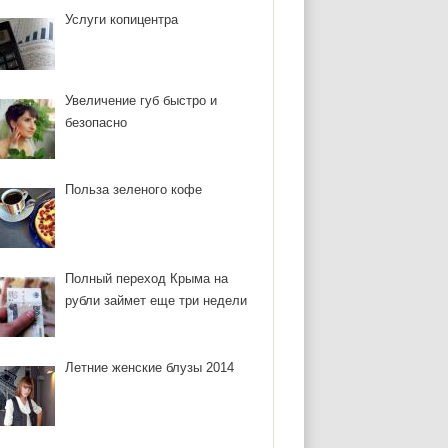
Услуги копицентра
Увеличение губ быстро и
безопасно
Польза зеленого кофе
Полный переход Крыма на
рубли займет еще три недели
Летние женские блузы 2014