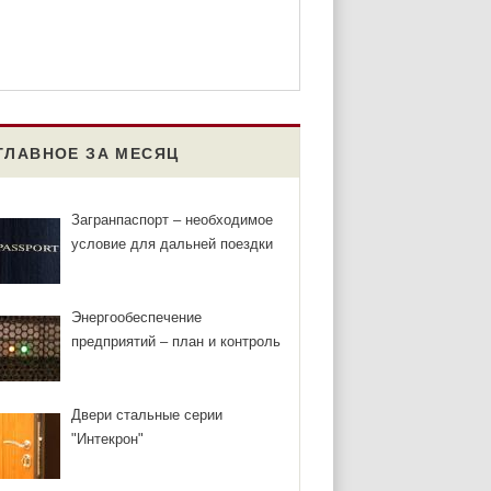
ГЛАВНОЕ ЗА МЕСЯЦ
Загранпаспорт – необходимое
условие для дальней поездки
Энергообеспечение
предприятий – план и контроль
Двери стальные серии
"Интекрон"