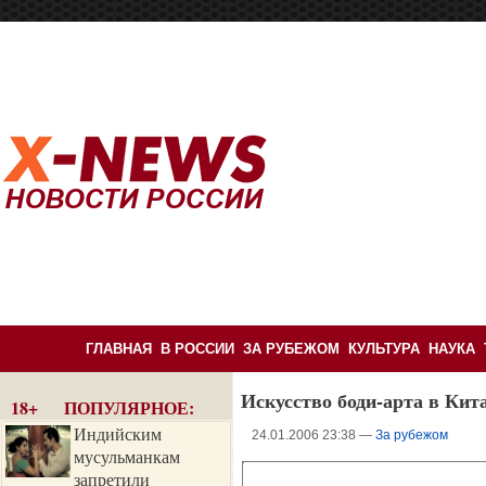
ГЛАВНАЯ
В РОССИИ
ЗА РУБЕЖОМ
КУЛЬТУРА
НАУКА
Искусство боди-арта в Ки
18+ ПОПУЛЯРНОЕ:
Индийским
24.01.2006 23:38 —
За рубежом
мусульманкам
запретили