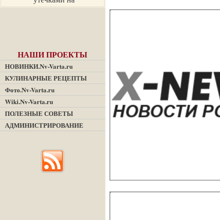
«Фукусиме»
НАШИ ПРОЕКТЫ
НОВИНКИ.Nv-Varta.ru
КУЛИНАРНЫЕ РЕЦЕПТЫ
Фото.Nv-Varta.ru
Wiki.Nv-Varta.ru
ПОЛЕЗНЫЕ СОВЕТЫ
АДМИНИСТРИРОВАНИЕ