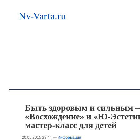
Nv-Varta.ru
Быть здоровым и сильным –
«Восхождение» и «Ю-Эстети
мастер-класс для детей
20.05.2015 23:44 —
Информация