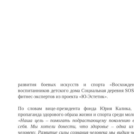
развития боевых искусств и спорта «Восхожден
воспитанников детского дома Социальная деревня SOS
фитнес-экспертов из проекта «Ю-Эстетик».
По словам вице-президента фонда Юрия Калика, 
пропаганда здорового образа жизни и спорта среди мо
«Наша цель – помогать подрастающему поколению в
себя. Мы хотели донести, что здоровье – одна и
человеку. Развитие силы сознания человека мы видим 