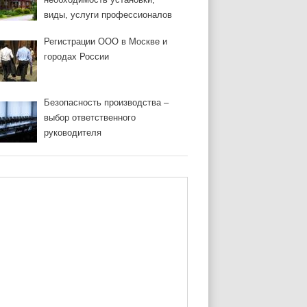
виды, услуги профессионалов
Регистрации ООО в Москве и
городах России
Безопасность производства –
выбор ответственного
руководителя