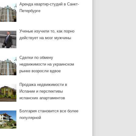
Аренда квартир-студий в Санкт-
Петербурге
Ученые изучили то, как порно
действует на мозг мужчины
Сделки по обмену
недвижимости на украинском
рынке возросли вдвое
Продажа недвижимости в
Испании и перспективы
испанских апартаментов
Болгария становится все более
популярной