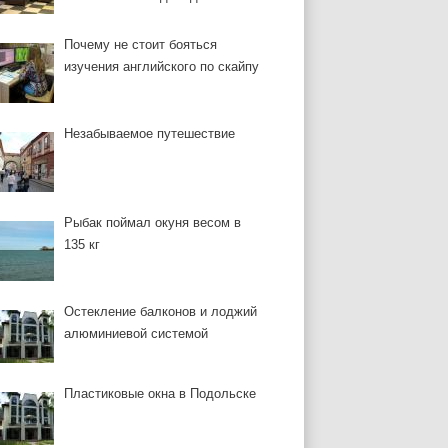
Почему не стоит бояться
изучения английского по скайпу
Незабываемое путешествие
Рыбак поймал окуня весом в
135 кг
Остекление балконов и лоджий
алюминиевой системой
Пластиковые окна в Подольске