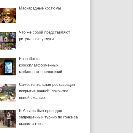
Маскарадные костюмы
Что же собой представляют
ритуальные услуги
Разработка
кроссплатформенных
мобильных приложений
Самостоятельная реставрация
покрытия ванной: покрытие
новой эмалью
В Англии был проведен
запрещенный турнир по гонке за
сыром с горы