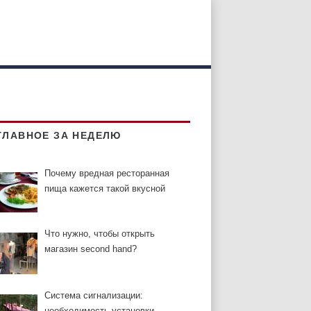
ГЛАВНОЕ ЗА НЕДЕЛЮ
Почему вредная ресторанная
пища кажется такой вкусной
Что нужно, чтобы открыть
магазин second hand?
Система сигнализации:
необходимость установки,