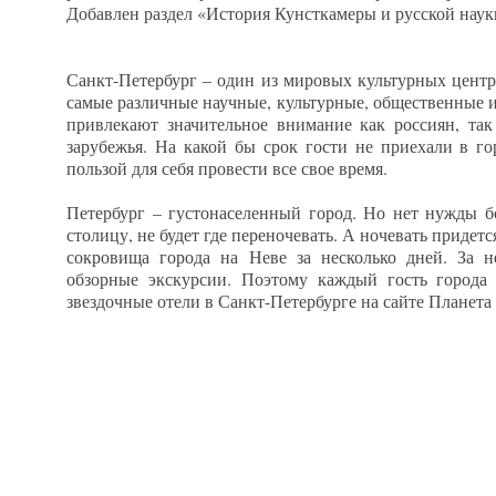
Добавлен раздел «История Кунсткамеры и русской науки
Санкт-Петербург – один из мировых культурных центр
самые различные научные, культурные, общественные 
привлекают значительное внимание как россиян, так
зарубежья. На какой бы срок гости не приехали в го
пользой для себя провести все свое время.
Петербург – густонаселенный город. Но нет нужды бо
столицу, не будет где переночевать. А ночевать придется
сокровища города на Неве за несколько дней. За 
обзорные экскурсии. Поэтому каждый гость города
звездочные отели в Санкт-Петербурге на сайте Планета