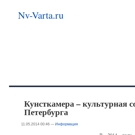
Nv-Varta.ru
Кунсткамера – культурная 
Петербурга
11.05.2014 00:46 —
Информация
В 2014 году 