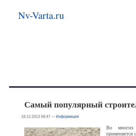
Nv-Varta.ru
Самый популярный строите
18.12.2013 09:47 —
Информация
Во многих 
применяется 