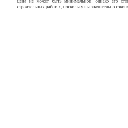
цена не может быть минимальной, однако его сто
строительных работах, поскольку вы значительно сэкон