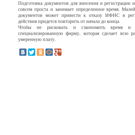
Подготовка документов для внесения и регистрации и
совсем проста и занимает определенное время. Мале
документов может привести к отказу ИФНС в реги
действия придется повторить от начала до конца.
Чтобы не рисковать и сэкономить время и 
специализированную фирму, которая сделает всю р
умеренную плату.