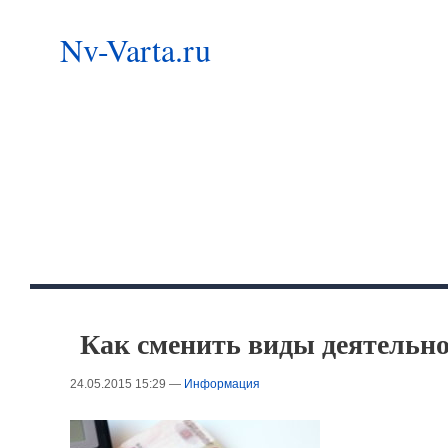
Nv-Varta.ru
Как сменить виды деятельн
24.05.2015 15:29 —
Информация